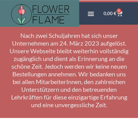
0
0,00
€
Nach zwei Schuljahren hat sich unser
Unternehmen am 24. März 2023 aufgelöst.
Unsere Webseite bleibt weiterhin vollständig
zugänglich und dient als Erinnerung an die
schöne Zeit. Jedoch werden wir keine neuen
Bestellungen annehmen. Wir bedanken uns
bei allen MitarbeiterInnen, den zahlreichen
Unterstützern und den betreuenden
Lehrkräften für diese einzigartige Erfahrung
und eine unvergessliche Zeit.