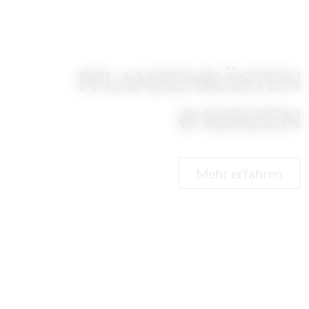
PFLANZENKÄSTEN
& KERZEN
Mehr erfahren