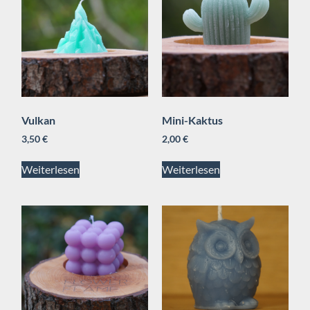
Vulkan
Mini-Kaktus
3,50
€
2,00
€
Weiterlesen
Weiterlesen