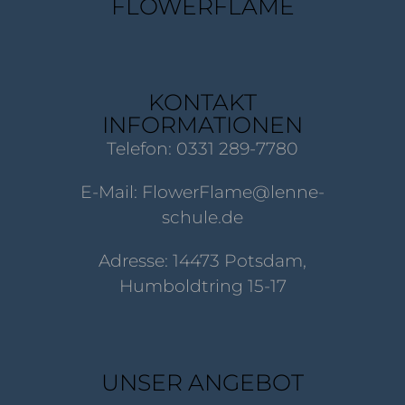
FLOWERFLAME
KONTAKT
INFORMATIONEN
Telefon: 0331 289-7780
E-Mail: FlowerFlame@lenne-
schule.de
Adresse: 14473 Potsdam,
Humboldtring 15-17
UNSER ANGEBOT